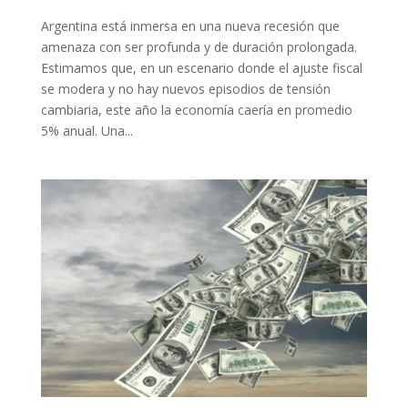
Argentina está inmersa en una nueva recesión que
amenaza con ser profunda y de duración prolongada.
Estimamos que, en un escenario donde el ajuste fiscal
se modera y no hay nuevos episodios de tensión
cambiaria, este año la economía caería en promedio
5% anual. Una...