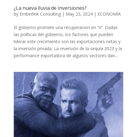
¿La nueva lluvia de inversiones?
by
Emberlink Consulting
|
May 23, 2024
|
ECONOMÍA
El gobierno promete una recuperacion en “V”. Dadas
las políticas del gobierno, los factores que pueden
liderar este crecimiento son las exportaciones netas y
la inversión privada. La reversión de la sequía 2023 y la
performance exportadora de algunos sectores dan...