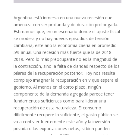
Argentina está inmersa en una nueva recesión que
amenaza con ser profunda y de duración prolongada.
Estimamos que, en un escenario donde el ajuste fiscal
se modera y no hay nuevos episodios de tensión
cambiaria, este año la economía caería en promedio
5% anual. Una recesión más fuerte que la de 2018-
2019. Pero lo más preocupante no es la magnitud de
la contracción, sino la falta de claridad respecto de los
pilares de la recuperación posterior. Hoy nos resulta
complejo imaginar la recuperación en V que espera el
gobierno. Al menos en el corto plazo, ningún
componente de la demanda agregada parece tener
fundamentos suficientes como para liderar una
recuperación de esta naturaleza. El consumo
difícilmente recupere lo suficiente, el gasto público se
va a contraer fuertemente este año y la inversión
privada o las exportaciones netas, si bien pueden