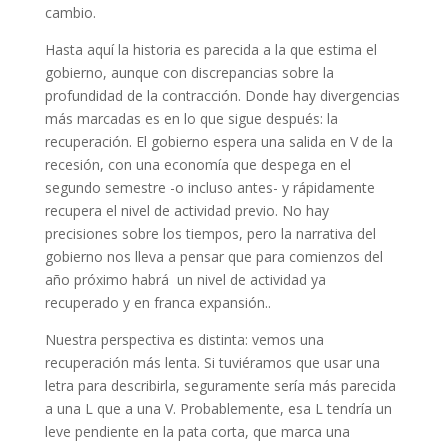
cambio.
Hasta aquí la historia es parecida a la que estima el
gobierno, aunque con discrepancias sobre la
profundidad de la contracción. Donde hay divergencias
más marcadas es en lo que sigue después: la
recuperación. El gobierno espera una salida en V de la
recesión, con una economía que despega en el
segundo semestre -o incluso antes- y rápidamente
recupera el nivel de actividad previo. No hay
precisiones sobre los tiempos, pero la narrativa del
gobierno nos lleva a pensar que para comienzos del
año próximo habrá un nivel de actividad ya
recuperado y en franca expansión..
Nuestra perspectiva es distinta: vemos una
recuperación más lenta. Si tuviéramos que usar una
letra para describirla, seguramente sería más parecida
a una L que a una V. Probablemente, esa L tendría un
leve pendiente en la pata corta, que marca una