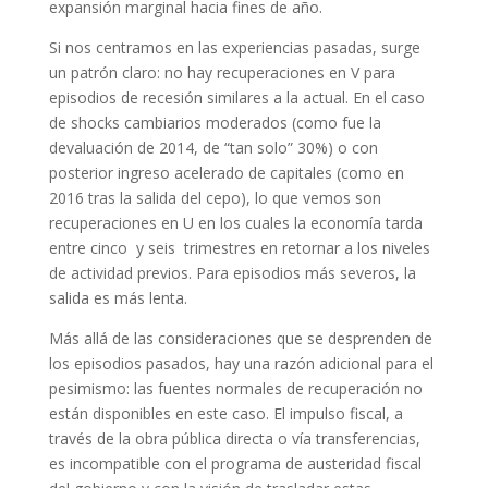
expansión marginal hacia fines de año.
Si nos centramos en las experiencias pasadas, surge
un patrón claro: no hay recuperaciones en V para
episodios de recesión similares a la actual. En el caso
de shocks cambiarios moderados (como fue la
devaluación de 2014, de “tan solo” 30%) o con
posterior ingreso acelerado de capitales (como en
2016 tras la salida del cepo), lo que vemos son
recuperaciones en U en los cuales la economía tarda
entre cinco y seis trimestres en retornar a los niveles
de actividad previos. Para episodios más severos, la
salida es más lenta.
Más allá de las consideraciones que se desprenden de
los episodios pasados, hay una razón adicional para el
pesimismo: las fuentes normales de recuperación no
están disponibles en este caso. El impulso fiscal, a
través de la obra pública directa o vía transferencias,
es incompatible con el programa de austeridad fiscal