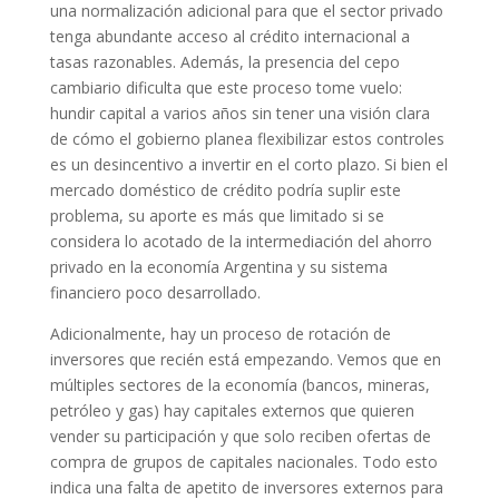
una normalización adicional para que el sector privado
tenga abundante acceso al crédito internacional a
tasas razonables. Además, la presencia del cepo
cambiario dificulta que este proceso tome vuelo:
hundir capital a varios años sin tener una visión clara
de cómo el gobierno planea flexibilizar estos controles
es un desincentivo a invertir en el corto plazo. Si bien el
mercado doméstico de crédito podría suplir este
problema, su aporte es más que limitado si se
considera lo acotado de la intermediación del ahorro
privado en la economía Argentina y su sistema
financiero poco desarrollado.
Adicionalmente, hay un proceso de rotación de
inversores que recién está empezando. Vemos que en
múltiples sectores de la economía (bancos, mineras,
petróleo y gas) hay capitales externos que quieren
vender su participación y que solo reciben ofertas de
compra de grupos de capitales nacionales. Todo esto
indica una falta de apetito de inversores externos para