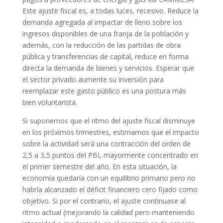
Este ajuste fiscal es, a todas luces, recesivo. Reduce la
demanda agregada al impactar de lleno sobre los
ingresos disponibles de una franja de la población y
además, con la reducción de las partidas de obra
pública y transferencias de capital, reduce en forma
directa la demanda de bienes y servicios. Esperar que
el sector privado aumente su inversión para
reemplazar este gasto público es una postura más
bien voluntarista.
Si suponemos que el ritmo del ajuste fiscal disminuye
en los próximos trimestres, estimamos que el impacto
sobre la actividad será una contracción del orden de
2,5 a 3,5 puntos del PBI, mayormente concentrado en
el primer semestre del año. En esta situación, la
economía quedaría con un equilibrio primario pero no
habría alcanzado el déficit financiero cero fijado como
objetivo. Si por el contrario, el ajuste continuase al
ritmo actual (mejorando la calidad pero manteniendo