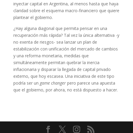
inyectar capital en Argentina, al menos hasta que haya
claridad sobre el esquema macro-financiero que quiere
plantear el gobierno.
¿Hay alguna diagonal que permita pensar en una
recuperación más rápida? Tal vez la única alternativa -y
no exenta de riesgos- sea lanzar un plan de
estabilización con unificación del mercado de cambios
y una reforma monetaria, medidas que
simultáneamente permitan quebrar la inercia
inflacionaria y disparar la llegada de capital privado
externo, que hoy escasea. Una iniciativa de este tipo
podría ser un
game changer
pero parece una apuesta
que el gobierno, por ahora, no está dispuesto a hacer.