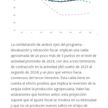
La combinación de ambos ejes del programa -
devaluación y retracción fiscal- implican una caída
aproximada de un poco más de 5 puntos en el nivel de
actividad promedio de 2024, con dos a tres trimestres
de contracción en la actividad (del cuarto de 2023 al
segundo de 2024) y un piso que vemos hacia
comienzos del tercer trimestre. Esta caída tiene en
cuenta el efecto positivo que implica la reversión de la
sequía sobre la producción agropecuaria. Valen las
aclaraciones que hicimos antes: esta proyección
supone que el ajuste fiscal se modera en su intensidad
y que no se producen nuevos saltos en el tipo de