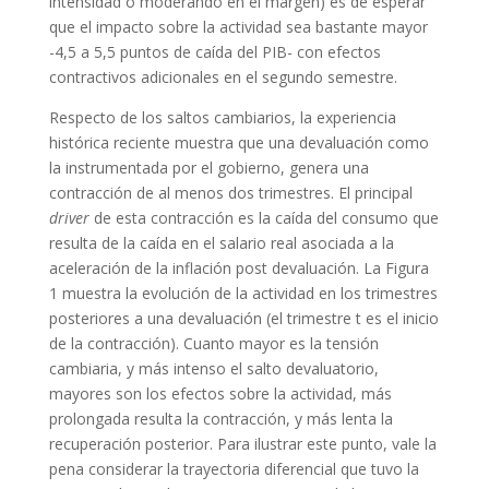
intensidad o moderando en el margen) es de esperar
que el impacto sobre la actividad sea bastante mayor
-4,5 a 5,5 puntos de caída del PIB- con efectos
contractivos adicionales en el segundo semestre.
Respecto de los saltos cambiarios, la experiencia
histórica reciente muestra que una devaluación como
la instrumentada por el gobierno, genera una
contracción de al menos dos trimestres. El principal
driver
de esta contracción es la caída del consumo que
resulta de la caída en el salario real asociada a la
aceleración de la inflación post devaluación. La Figura
1 muestra la evolución de la actividad en los trimestres
posteriores a una devaluación (el trimestre t es el inicio
de la contracción). Cuanto mayor es la tensión
cambiaria, y más intenso el salto devaluatorio,
mayores son los efectos sobre la actividad, más
prolongada resulta la contracción, y más lenta la
recuperación posterior. Para ilustrar este punto, vale la
pena considerar la trayectoria diferencial que tuvo la