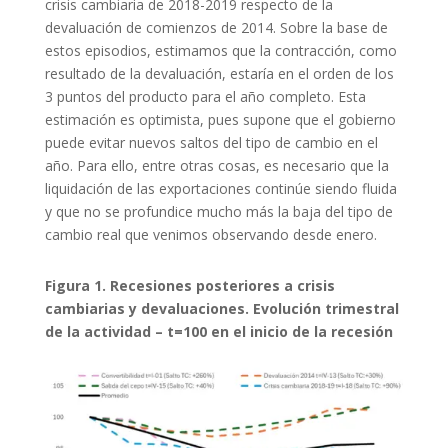
crisis cambiaria de 2018-2019 respecto de la
devaluación de comienzos de 2014. Sobre la base de
estos episodios, estimamos que la contracción, como
resultado de la devaluación, estaría en el orden de los
3 puntos del producto para el año completo. Esta
estimación es optimista, pues supone que el gobierno
puede evitar nuevos saltos del tipo de cambio en el
año. Para ello, entre otras cosas, es necesario que la
liquidación de las exportaciones continúe siendo fluida
y que no se profundice mucho más la baja del tipo de
cambio real que venimos observando desde enero.
Figura 1. Recesiones posteriores a crisis
cambiarias y devaluaciones. Evolución trimestral
de la actividad – t=100 en el inicio de la recesión