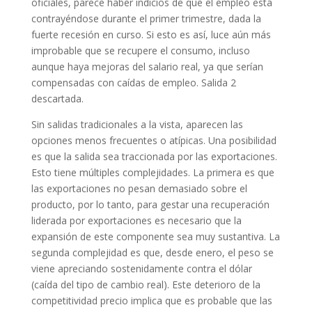
oficiales, parece haber indicios de que el empleo está
contrayéndose durante el primer trimestre, dada la
fuerte recesión en curso. Si esto es así, luce aún más
improbable que se recupere el consumo, incluso
aunque haya mejoras del salario real, ya que serían
compensadas con caídas de empleo. Salida 2
descartada.
Sin salidas tradicionales a la vista, aparecen las
opciones menos frecuentes o atípicas. Una posibilidad
es que la salida sea traccionada por las exportaciones.
Esto tiene múltiples complejidades. La primera es que
las exportaciones no pesan demasiado sobre el
producto, por lo tanto, para gestar una recuperación
liderada por exportaciones es necesario que la
expansión de este componente sea muy sustantiva. La
segunda complejidad es que, desde enero, el peso se
viene apreciando sostenidamente contra el dólar
(caída del tipo de cambio real). Este deterioro de la
competitividad precio implica que es probable que las