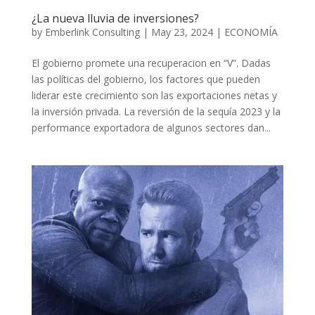
¿La nueva lluvia de inversiones?
by
Emberlink Consulting
|
May 23, 2024
|
ECONOMÍA
El gobierno promete una recuperacion en “V”. Dadas
las políticas del gobierno, los factores que pueden
liderar este crecimiento son las exportaciones netas y
la inversión privada. La reversión de la sequía 2023 y la
performance exportadora de algunos sectores dan...