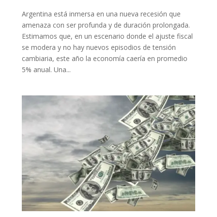
Argentina está inmersa en una nueva recesión que
amenaza con ser profunda y de duración prolongada.
Estimamos que, en un escenario donde el ajuste fiscal
se modera y no hay nuevos episodios de tensión
cambiaria, este año la economía caería en promedio
5% anual. Una...